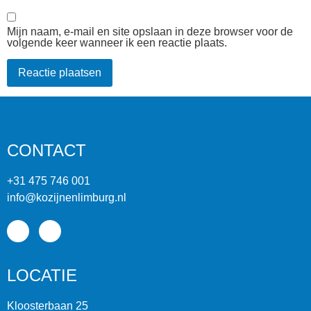
Mijn naam, e-mail en site opslaan in deze browser voor de
volgende keer wanneer ik een reactie plaats.
CONTACT
+31 475 746 001
info@kozijnenlimburg.nl
LOCATIE
Kloosterbaan 25