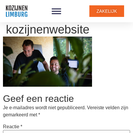
ZAKELIJK
kozijnenwebsite
Geef een reactie
Je e-mailadres wordt niet gepubliceerd.
Vereiste velden zijn
gemarkeerd met
*
Reactie
*