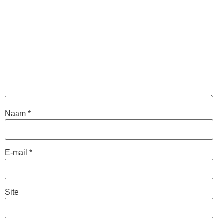
Naam
*
E-mail
*
Site