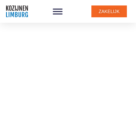
ZAKELIJK