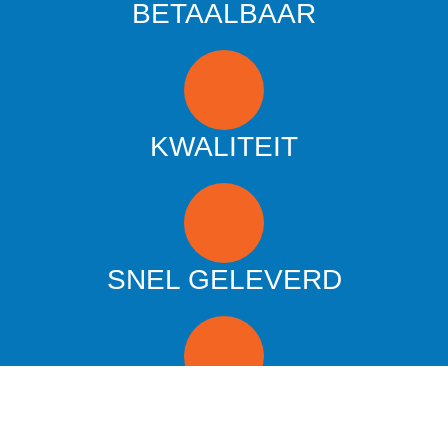
BETAALBAAR
KWALITEIT
SNEL GELEVERD
MAATWERK