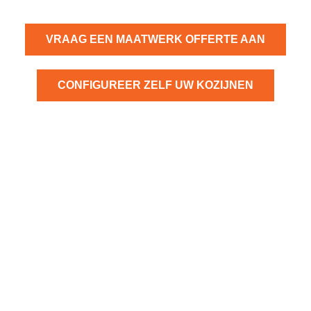
VRAAG EEN MAATWERK OFFERTE AAN
CONFIGUREER ZELF UW KOZIJNEN