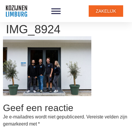
ZAKELIJK
IMG_8924
Geef een reactie
Je e-mailadres wordt niet gepubliceerd.
Vereiste velden zijn
gemarkeerd met
*