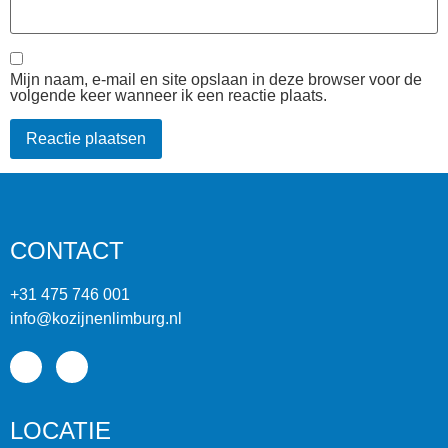
Mijn naam, e-mail en site opslaan in deze browser voor de
volgende keer wanneer ik een reactie plaats.
CONTACT
+31 475 746 001
info@kozijnenlimburg.nl
LOCATIE