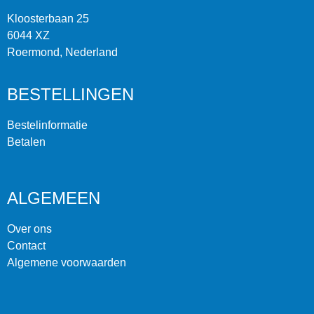
Kloosterbaan 25
6044 XZ
Roermond, Nederland
BESTELLINGEN
Bestelinformatie
Betalen
ALGEMEEN
Over ons
Contact
Algemene voorwaarden