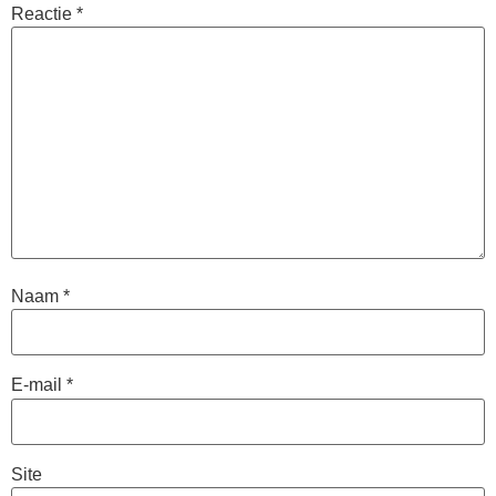
Reactie
*
Naam
*
E-mail
*
Site