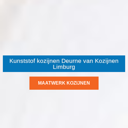
Kunststof kozijnen Deurne van Kozijnen
Limburg
MAATWERK KOZIJNEN