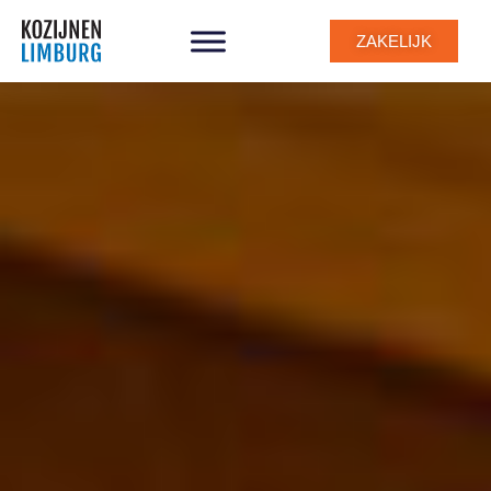
ZAKELIJK