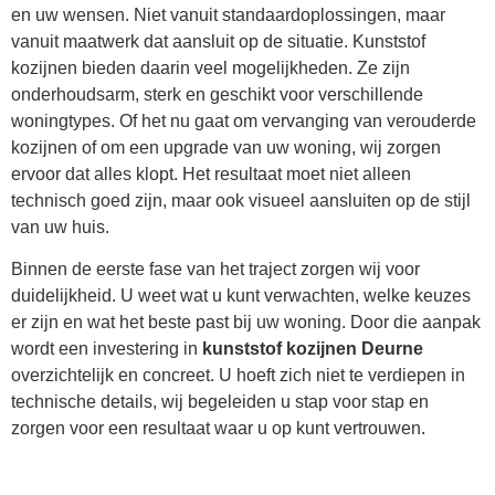
en uw wensen. Niet vanuit standaardoplossingen, maar
vanuit maatwerk dat aansluit op de situatie. Kunststof
kozijnen bieden daarin veel mogelijkheden. Ze zijn
onderhoudsarm, sterk en geschikt voor verschillende
woningtypes. Of het nu gaat om vervanging van verouderde
kozijnen of om een upgrade van uw woning, wij zorgen
ervoor dat alles klopt. Het resultaat moet niet alleen
technisch goed zijn, maar ook visueel aansluiten op de stijl
van uw huis.
Binnen de eerste fase van het traject zorgen wij voor
duidelijkheid. U weet wat u kunt verwachten, welke keuzes
er zijn en wat het beste past bij uw woning. Door die aanpak
wordt een investering in
kunststof kozijnen Deurne
overzichtelijk en concreet. U hoeft zich niet te verdiepen in
technische details, wij begeleiden u stap voor stap en
zorgen voor een resultaat waar u op kunt vertrouwen.