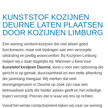
KUNSTSTOF KOZIJNEN
DEURNE LATEN PLAATSEN
DOOR KOZIJNEN LIMBURG
Een woning verdient kozijnen die niet alleen goed
functioneren, maar ook bijdragen aan een verzorgde
uitstraling en prettig wooncomfort. Bij Kozijnen Limburg
helpen wij u daar dagelijks bij. Wanneer u kiest voor
kunststof kozijnen Deurne
, kiest u voor een oplossing die
gericht is op gemak, duurzaamheid en een nette afwerking
die jarenlang meegaat. Wij merken dat veel
woningeigenaren in Deurne op zoek zijn naar een
betrouwbare partij die helder advies geeft en het volledige
traject verzorgt. Precies dat is waar wij ons op richten.
Vanaf het eerste contactmoment kijken wij naar uw woning