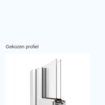
Gekozen profiel