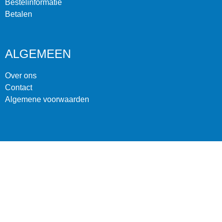
Bestelinformatie
Betalen
ALGEMEEN
Over ons
Contact
Algemene voorwaarden