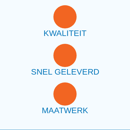
KWALITEIT
SNEL GELEVERD
MAATWERK