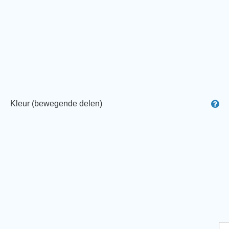
Kleur (bewegende delen)