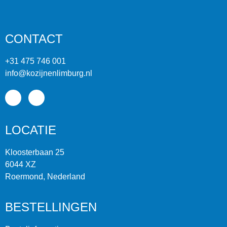
CONTACT
+31 475 746 001
info@kozijnenlimburg.nl
LOCATIE
Kloosterbaan 25
6044 XZ
Roermond, Nederland
BESTELLINGEN