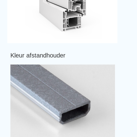
Kleur afstandhouder