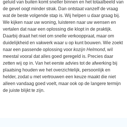
geluid van buiten komt sneller binnen en het totaalbeeld van
de gevel oogt minder strak. Dan ontstaat vanzelf de vraag
wat de beste volgende stap is. Wij helpen u daar graag bij.
We kijken naar uw woning, luisteren naar uw wensen en
vertalen dat naar een oplossing die klopt in de praktijk.
Daarbij draait het niet om snelle verkooppraat, maar om
duidelijkheid en vakwerk waar u op kunt bouwen. Wie zoekt
naar een passende oplossing voor
kozijn Helmond
, wil
meestal vooral dat alles goed geregeld is. Precies daar
zetten wij op in. Van het eerste advies tot de afwerking bij
plaatsing houden we het overzichtelijk, persoonlijk en
helder, zodat u met vertrouwen een keuze maakt die niet
alleen vandaag goed voelt, maar ook op de langere termijn
de juiste blijkt te zijn.