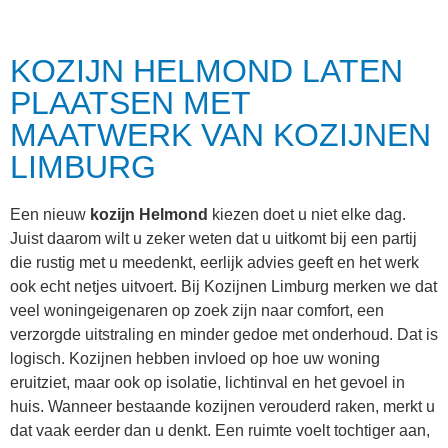
KOZIJN HELMOND LATEN
PLAATSEN MET
MAATWERK VAN KOZIJNEN
LIMBURG
Een nieuw
kozijn Helmond
kiezen doet u niet elke dag.
Juist daarom wilt u zeker weten dat u uitkomt bij een partij
die rustig met u meedenkt, eerlijk advies geeft en het werk
ook echt netjes uitvoert. Bij Kozijnen Limburg merken we dat
veel woningeigenaren op zoek zijn naar comfort, een
verzorgde uitstraling en minder gedoe met onderhoud. Dat is
logisch. Kozijnen hebben invloed op hoe uw woning
eruitziet, maar ook op isolatie, lichtinval en het gevoel in
huis. Wanneer bestaande kozijnen verouderd raken, merkt u
dat vaak eerder dan u denkt. Een ruimte voelt tochtiger aan,