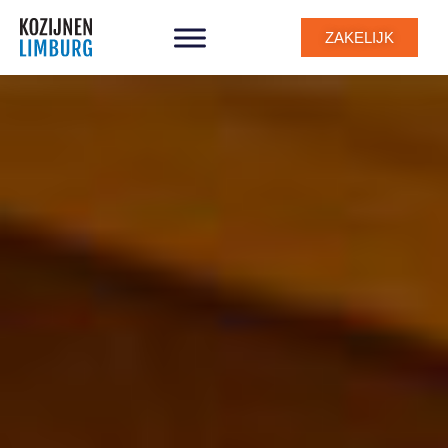
ZAKELIJK