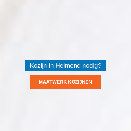
Kozijn in Helmond nodig?
MAATWERK KOZIJNEN