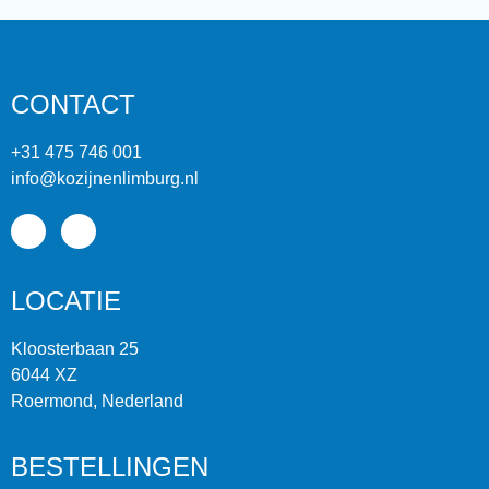
CONTACT
+31 475 746 001
info@kozijnenlimburg.nl
LOCATIE
Kloosterbaan 25
6044 XZ
Roermond, Nederland
BESTELLINGEN