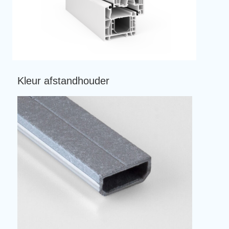
Kleur afstandhouder