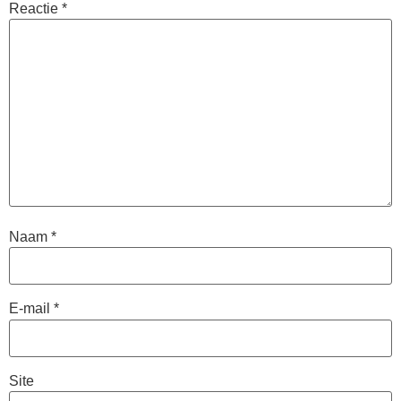
Reactie
*
Naam
*
E-mail
*
Site