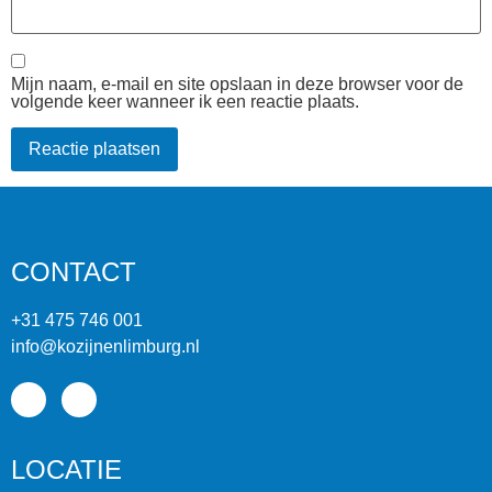
Mijn naam, e-mail en site opslaan in deze browser voor de
volgende keer wanneer ik een reactie plaats.
CONTACT
+31 475 746 001
info@kozijnenlimburg.nl
LOCATIE