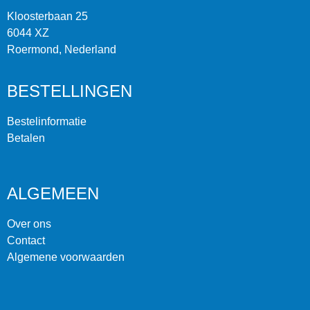
Kloosterbaan 25
6044 XZ
Roermond, Nederland
BESTELLINGEN
Bestelinformatie
Betalen
ALGEMEEN
Over ons
Contact
Algemene voorwaarden