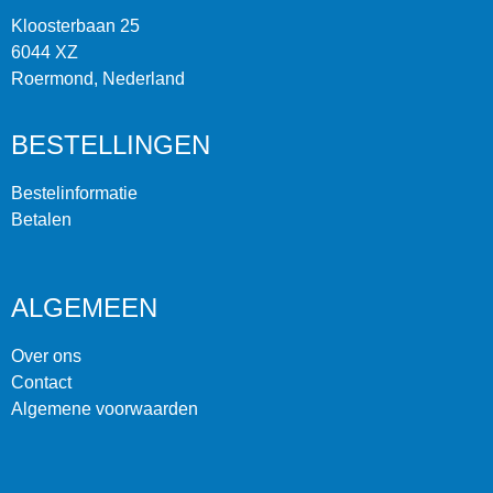
Kloosterbaan 25
6044 XZ
Roermond, Nederland
BESTELLINGEN
Bestelinformatie
Betalen
ALGEMEEN
Over ons
Contact
Algemene voorwaarden