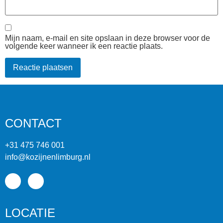
Mijn naam, e-mail en site opslaan in deze browser voor de
volgende keer wanneer ik een reactie plaats.
CONTACT
+31 475 746 001
info@kozijnenlimburg.nl
LOCATIE