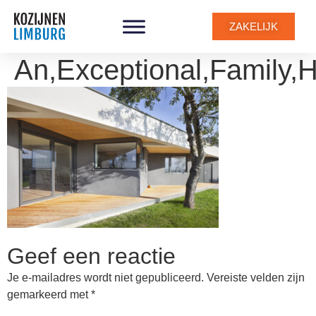
ZAKELIJK
An,Exceptional,Family,
Geef een reactie
Je e-mailadres wordt niet gepubliceerd.
Vereiste velden zijn
gemarkeerd met
*