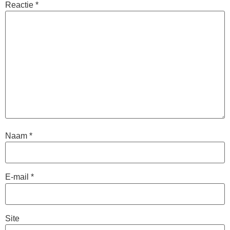
Reactie
*
Naam
*
E-mail
*
Site