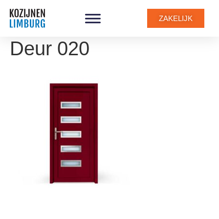
ZAKELIJK
Deur 020