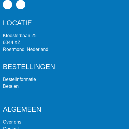
LOCATIE
Kloosterbaan 25
6044 XZ
Roermond, Nederland
BESTELLINGEN
Bestelinformatie
Betalen
ALGEMEEN
Over ons
Contact