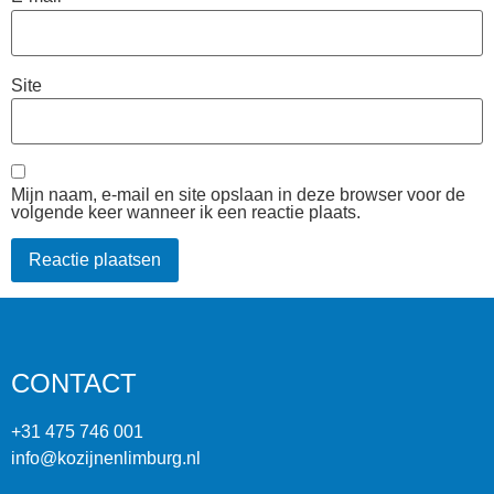
Site
Mijn naam, e-mail en site opslaan in deze browser voor de
volgende keer wanneer ik een reactie plaats.
CONTACT
+31 475 746 001
info@kozijnenlimburg.nl