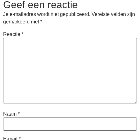
Geef een reactie
Je e-mailadres wordt niet gepubliceerd.
Vereiste velden zijn
gemarkeerd met
*
Reactie
*
Naam
*
E-mail
*