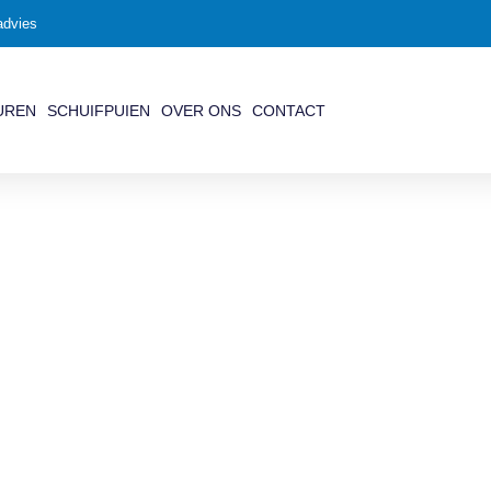
advies
UREN
SCHUIFPUIEN
OVER ONS
CONTACT