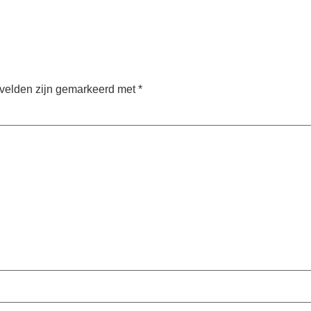
 velden zijn gemarkeerd met
*