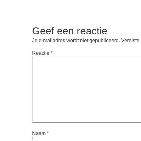
Geef een reactie
Je e-mailadres wordt niet gepubliceerd.
Vereiste
Reactie
*
Naam
*