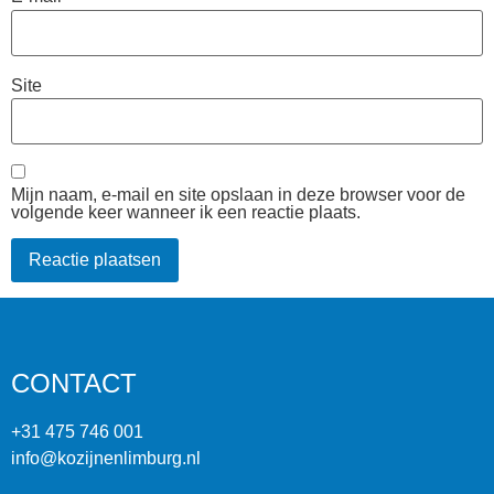
Site
Mijn naam, e-mail en site opslaan in deze browser voor de
volgende keer wanneer ik een reactie plaats.
CONTACT
+31 475 746 001
info@kozijnenlimburg.nl