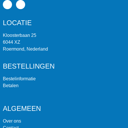
LOCATIE
Kloosterbaan 25
6044 XZ
Roermond, Nederland
BESTELLINGEN
Bestelinformatie
Betalen
ALGEMEEN
Over ons
Contact