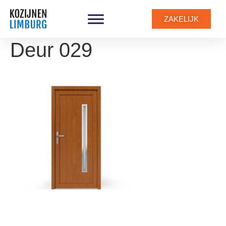
ZAKELIJK
Deur 029