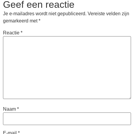
Geef een reactie
Je e-mailadres wordt niet gepubliceerd.
Vereiste velden zijn
gemarkeerd met
*
Reactie
*
Naam
*
E-mail
*