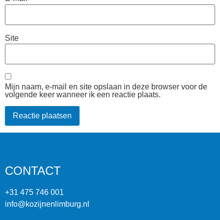
Site
Mijn naam, e-mail en site opslaan in deze browser voor de
volgende keer wanneer ik een reactie plaats.
CONTACT
+31 475 746 001
info@kozijnenlimburg.nl