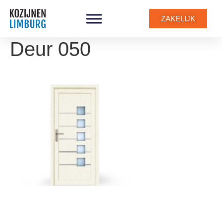
ZAKELIJK
Deur 050