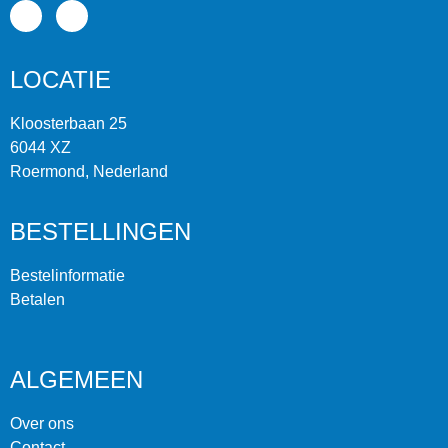
LOCATIE
Kloosterbaan 25
6044 XZ
Roermond, Nederland
BESTELLINGEN
Bestelinformatie
Betalen
ALGEMEEN
Over ons
Contact