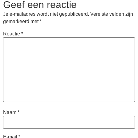
Geef een reactie
Je e-mailadres wordt niet gepubliceerd.
Vereiste velden zijn
gemarkeerd met
*
Reactie
*
Naam
*
E-mail
*