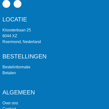
LOCATIE
Kloosterbaan 25
6044 XZ
Roermond, Nederland
BESTELLINGEN
Bestelinformatie
Betalen
ALGEMEEN
Over ons
Contact