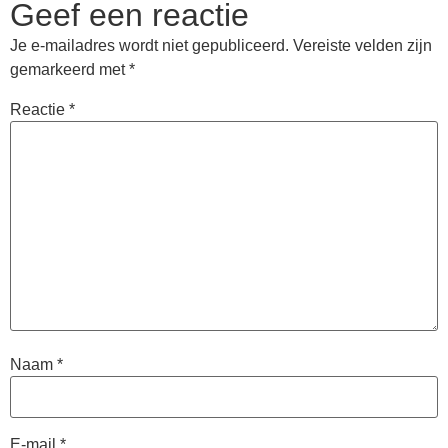
Geef een reactie
Je e-mailadres wordt niet gepubliceerd.
Vereiste velden zijn
gemarkeerd met
*
Reactie
*
Naam
*
E-mail
*