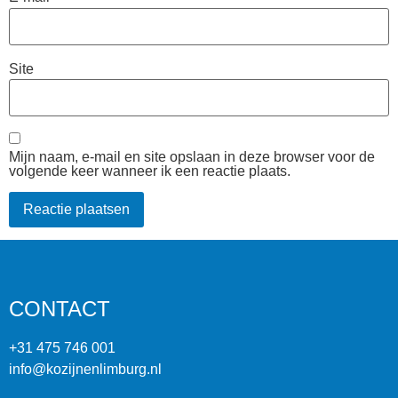
Site
Mijn naam, e-mail en site opslaan in deze browser voor de
volgende keer wanneer ik een reactie plaats.
CONTACT
+31 475 746 001
info@kozijnenlimburg.nl