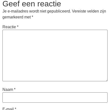
Geef een reactie
Je e-mailadres wordt niet gepubliceerd.
Vereiste velden zijn
gemarkeerd met
*
Reactie
*
Naam
*
E-mail
*