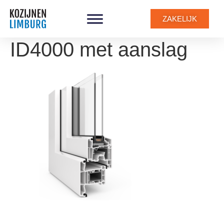
ZAKELIJK
ID4000 met aanslag