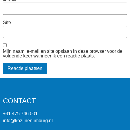
Site
Mijn naam, e-mail en site opslaan in deze browser voor de
volgende keer wanneer ik een reactie plaats.
CONTACT
+31 475 746 001
info@kozijnenlimburg.nl