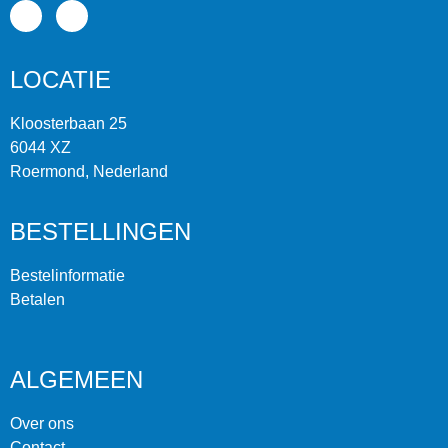
LOCATIE
Kloosterbaan 25
6044 XZ
Roermond, Nederland
BESTELLINGEN
Bestelinformatie
Betalen
ALGEMEEN
Over ons
Contact