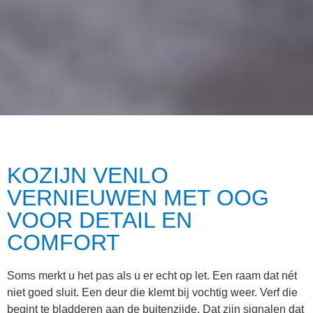
KOZIJN VENLO
VERNIEUWEN MET OOG
VOOR DETAIL EN
COMFORT
Soms merkt u het pas als u er echt op let. Een raam dat nét
niet goed sluit. Een deur die klemt bij vochtig weer. Verf die
begint te bladderen aan de buitenzijde. Dat zijn signalen dat