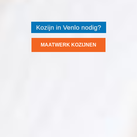
Kozijn in Venlo nodig?
MAATWERK KOZIJNEN