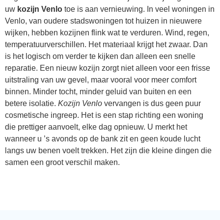
uw
kozijn Venlo
toe is aan vernieuwing. In veel woningen in
Venlo, van oudere stadswoningen tot huizen in nieuwere
wijken, hebben kozijnen flink wat te verduren. Wind, regen,
temperatuurverschillen. Het materiaal krijgt het zwaar. Dan
is het logisch om verder te kijken dan alleen een snelle
reparatie. Een nieuw kozijn zorgt niet alleen voor een frisse
uitstraling van uw gevel, maar vooral voor meer comfort
binnen. Minder tocht, minder geluid van buiten en een
betere isolatie.
Kozijn Venlo
vervangen is dus geen puur
cosmetische ingreep. Het is een stap richting een woning
die prettiger aanvoelt, elke dag opnieuw. U merkt het
wanneer u ’s avonds op de bank zit en geen koude lucht
langs uw benen voelt trekken. Het zijn die kleine dingen die
samen een groot verschil maken.