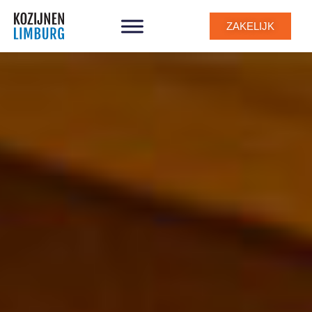
ZAKELIJK