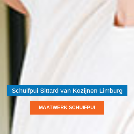
Schuifpui Sittard van Kozijnen Limburg
MAATWERK SCHUIFPUI