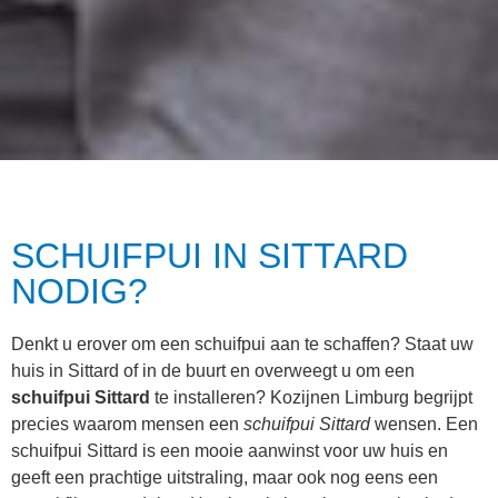
SCHUIFPUI IN SITTARD
NODIG?
Denkt u erover om een schuifpui aan te schaffen? Staat uw
huis in Sittard of in de buurt en overweegt u om een
schuifpui Sittard
te installeren? Kozijnen Limburg begrijpt
precies waarom mensen een
schuifpui Sittard
wensen. Een
schuifpui Sittard is een mooie aanwinst voor uw huis en
geeft een prachtige uitstraling, maar ook nog eens een