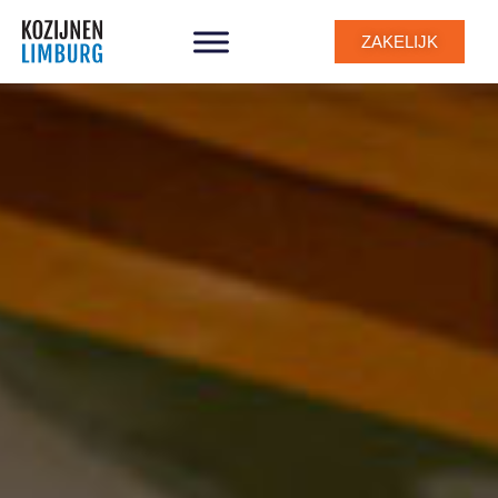
ZAKELIJK