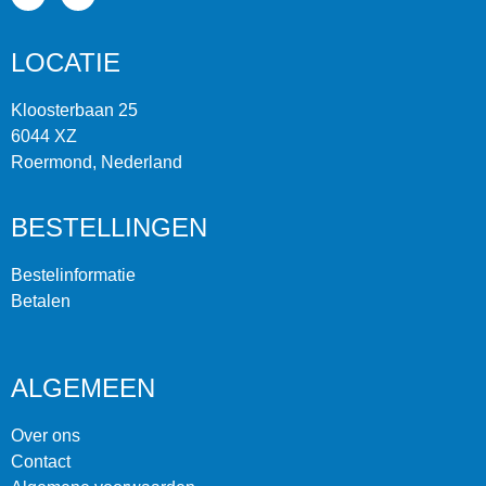
LOCATIE
Kloosterbaan 25
6044 XZ
Roermond, Nederland
BESTELLINGEN
Bestelinformatie
Betalen
ALGEMEEN
Over ons
Contact