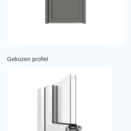
Gekozen profiel