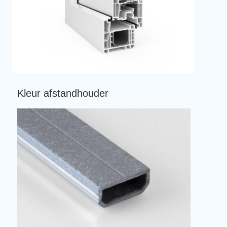
Kleur afstandhouder