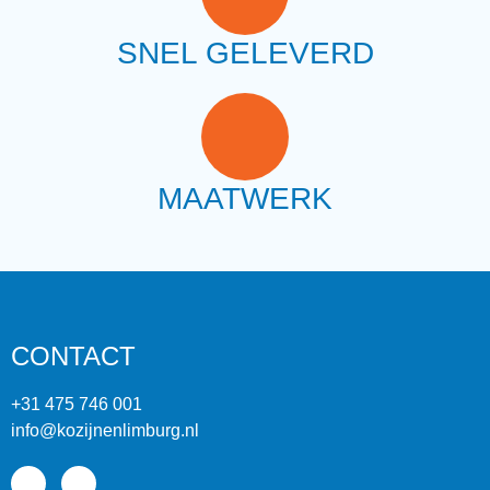
SNEL GELEVERD
MAATWERK
CONTACT
+31 475 746 001
info@kozijnenlimburg.nl