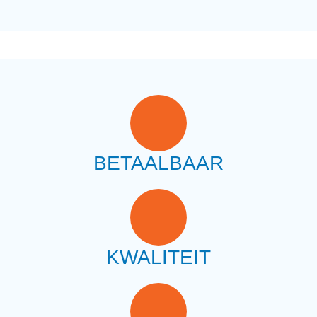
BETAALBAAR
KWALITEIT