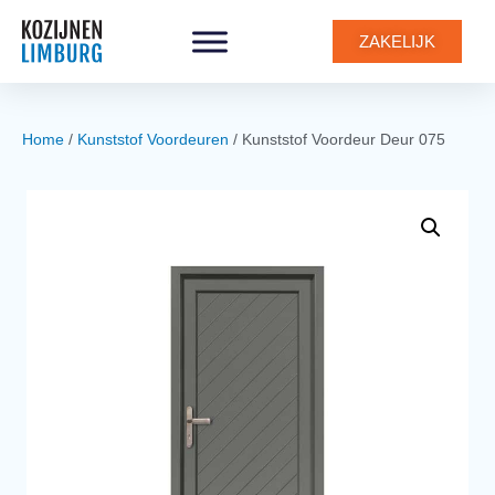
0
ZAKELIJK
Home
/
Kunststof Voordeuren
/ Kunststof Voordeur Deur 075