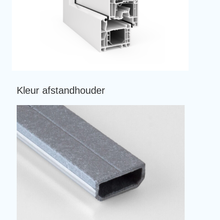
Kleur afstandhouder