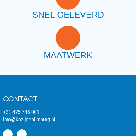
SNEL GELEVERD
MAATWERK
CONTACT
+31 475 746 001
info@kozijnenlimburg.nl