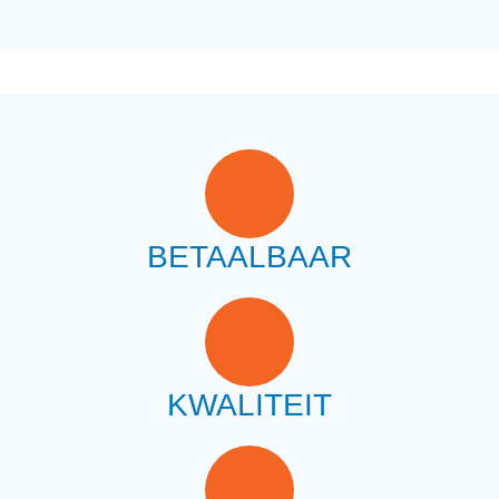
BETAALBAAR
KWALITEIT