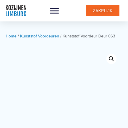
0
ZAKELIJK
Home
/
Kunststof Voordeuren
/ Kunststof Voordeur Deur 063