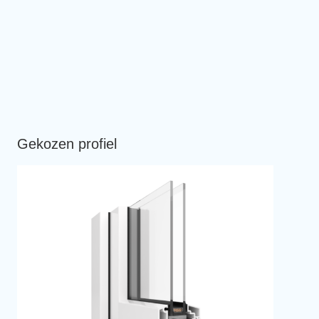
Gekozen profiel