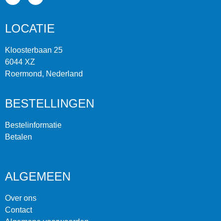
LOCATIE
Kloosterbaan 25
6044 XZ
Roermond, Nederland
BESTELLINGEN
Bestelinformatie
Betalen
ALGEMEEN
Over ons
Contact