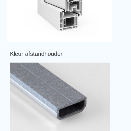
Kleur afstandhouder