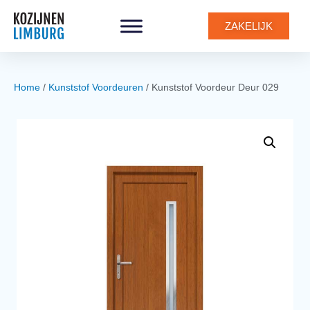
0
ZAKELIJK
Home
/
Kunststof Voordeuren
/ Kunststof Voordeur Deur 029