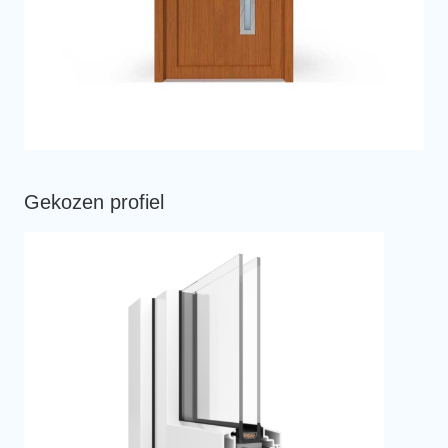
Gekozen profiel