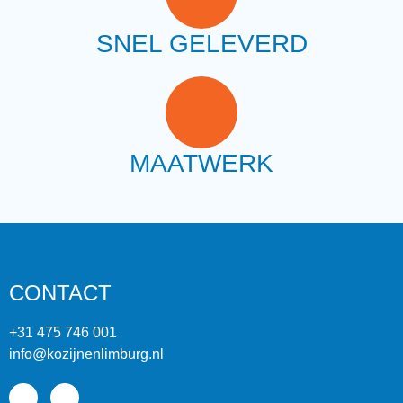
SNEL GELEVERD
MAATWERK
CONTACT
+31 475 746 001
info@kozijnenlimburg.nl