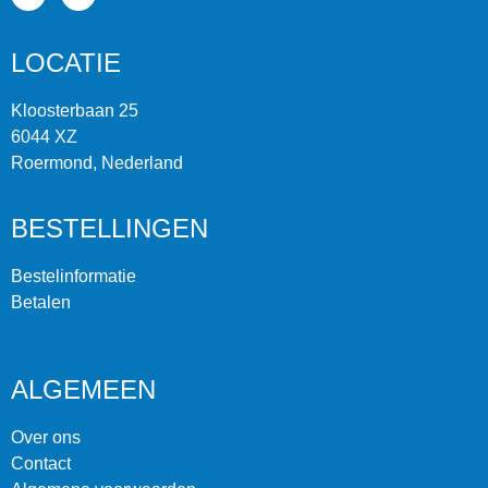
LOCATIE
Kloosterbaan 25
6044 XZ
Roermond, Nederland
BESTELLINGEN
Bestelinformatie
Betalen
ALGEMEEN
Over ons
Contact