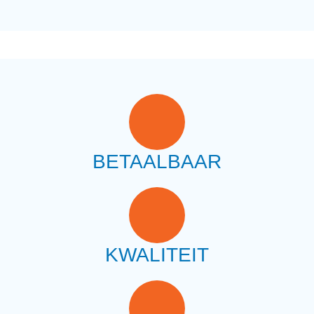
BETAALBAAR
KWALITEIT