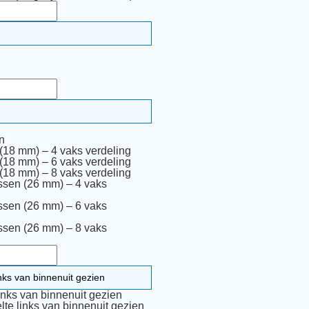
n
(18 mm) – 4 vaks verdeling
(18 mm) – 6 vaks verdeling
(18 mm) – 8 vaks verdeling
sen (26 mm) – 4 vaks
sen (26 mm) – 6 vaks
sen (26 mm) – 8 vaks
inks van binnenuit gezien
te links van binnenuit gezien