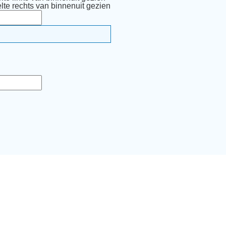
lte rechts van binnenuit gezien