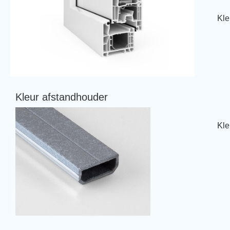
Kle
Kleur afstandhouder
Kle