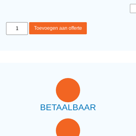
Toevoegen aan offerte
BETAALBAAR