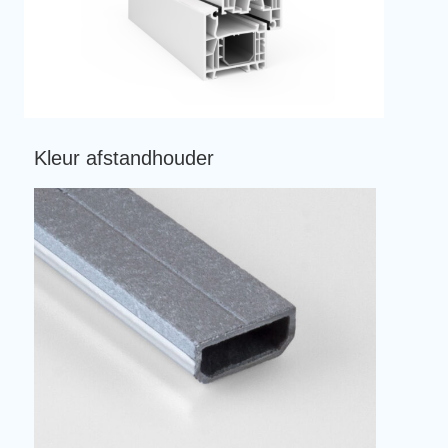
Kleur afstandhouder