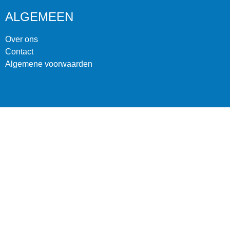
ALGEMEEN
Over ons
Contact
Algemene voorwaarden