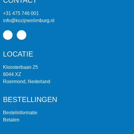
CONTACT
+31 475 746 001
info@kozijnenlimburg.nl
LOCATIE
Kloosterbaan 25
6044 XZ
Roermond, Nederland
BESTELLINGEN
Bestelinformatie
Betalen