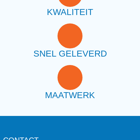
KWALITEIT
SNEL GELEVERD
MAATWERK