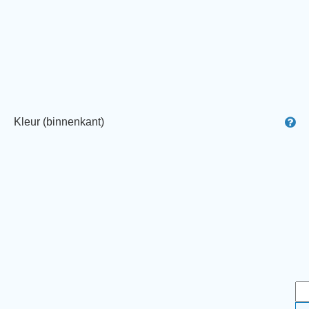
Kleur (binnenkant)