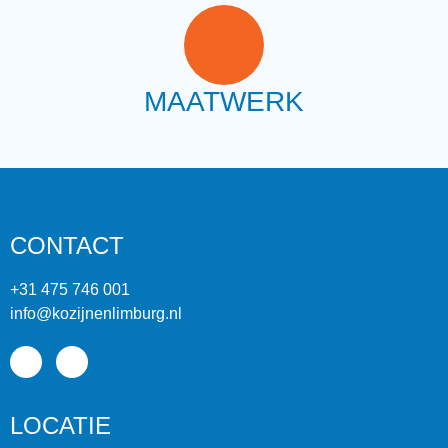
MAATWERK
CONTACT
+31 475 746 001
info@kozijnenlimburg.nl
LOCATIE