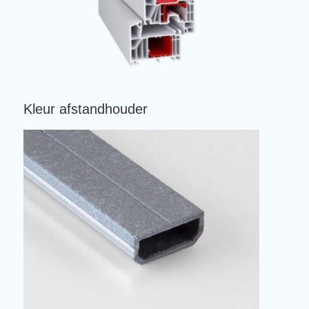
Kleur afstandhouder