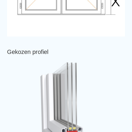
Gekozen profiel