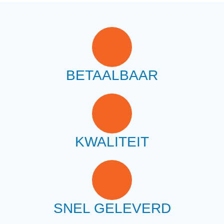
BETAALBAAR
KWALITEIT
SNEL GELEVERD