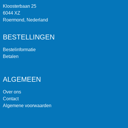
Kloosterbaan 25
6044 XZ
Roermond, Nederland
BESTELLINGEN
Bestelinformatie
Betalen
ALGEMEEN
Over ons
Contact
Algemene voorwaarden