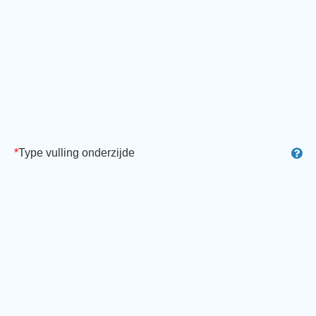
*
Type vulling onderzijde