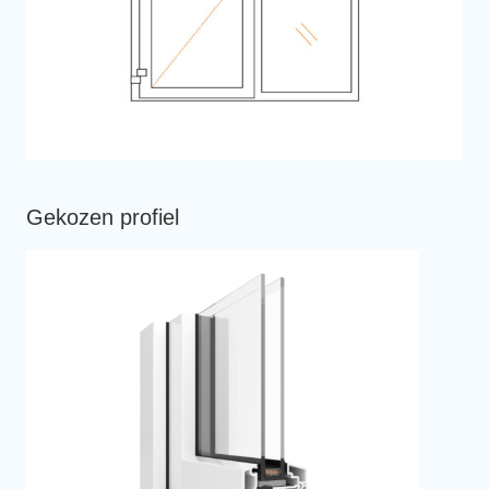
Gekozen profiel