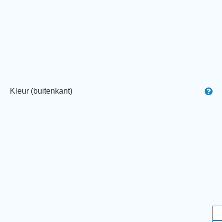
Kleur (buitenkant)