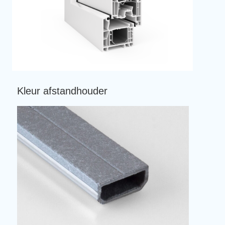
Kleur afstandhouder