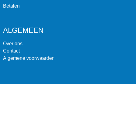
Betalen
ALGEMEEN
Over ons
Contact
Algemene voorwaarden