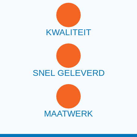
KWALITEIT
SNEL GELEVERD
MAATWERK