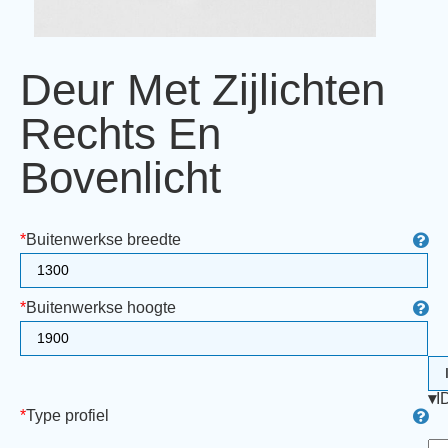
Deur Met Zijlichten
Rechts En
Bovenlicht
*
Buitenwerkse breedte
*
Buitenwerkse hoogte
▾
I
*
Type profiel