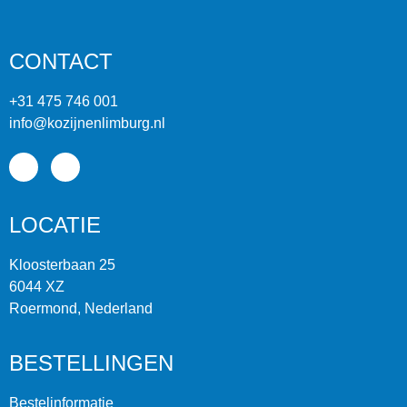
CONTACT
+31 475 746 001
info@kozijnenlimburg.nl
LOCATIE
Kloosterbaan 25
6044 XZ
Roermond, Nederland
BESTELLINGEN
Bestelinformatie