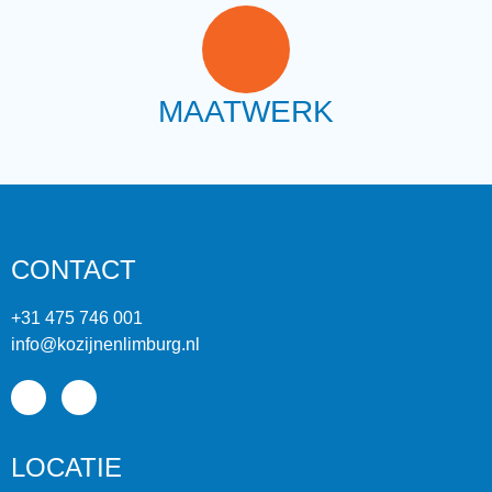
MAATWERK
CONTACT
+31 475 746 001
info@kozijnenlimburg.nl
LOCATIE