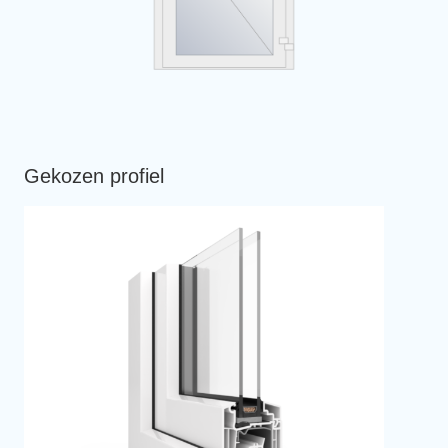
Gekozen profiel