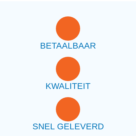
BETAALBAAR
KWALITEIT
SNEL GELEVERD