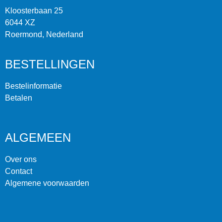
Kloosterbaan 25
6044 XZ
Roermond, Nederland
BESTELLINGEN
Bestelinformatie
Betalen
ALGEMEEN
Over ons
Contact
Algemene voorwaarden