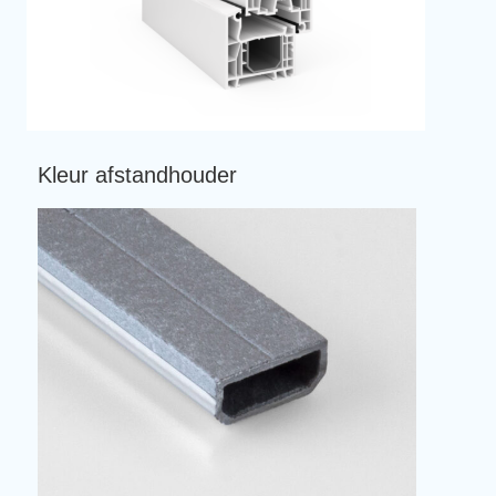
Kleur afstandhouder