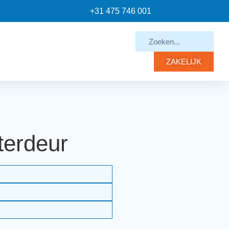
+31 475 746 001
ZAKELIJK
terdeur