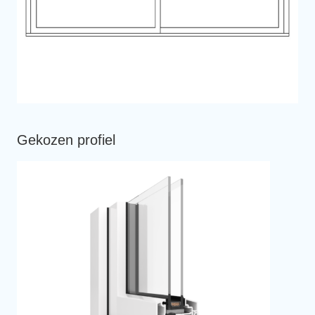
Gekozen profiel