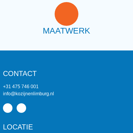
MAATWERK
CONTACT
+31 475 746 001
info@kozijnenlimburg.nl
LOCATIE