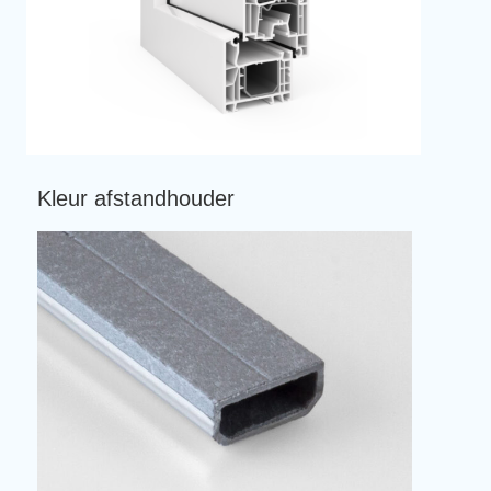
Kleur afstandhouder