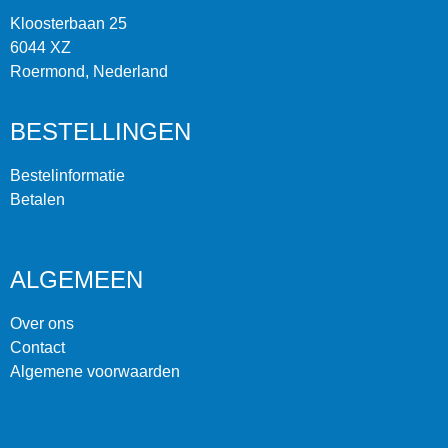
Kloosterbaan 25
6044 XZ
Roermond, Nederland
BESTELLINGEN
Bestelinformatie
Betalen
ALGEMEEN
Over ons
Contact
Algemene voorwaarden