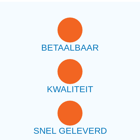
BETAALBAAR
KWALITEIT
SNEL GELEVERD