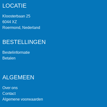
LOCATIE
Kloosterbaan 25
6044 XZ
Roermond, Nederland
BESTELLINGEN
Bestelinformatie
Betalen
ALGEMEEN
Over ons
Contact
Algemene voorwaarden