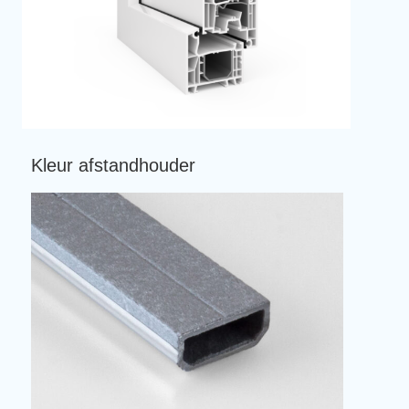
Kleur afstandhouder