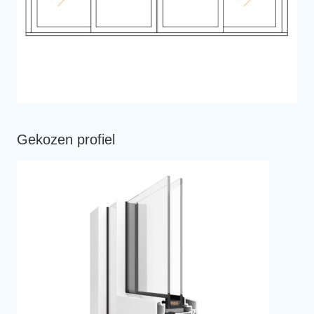
Gekozen profiel