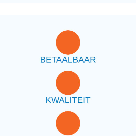
BETAALBAAR
KWALITEIT