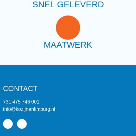
SNEL GELEVERD
MAATWERK
CONTACT
+31 475 746 001
info@kozijnenlimburg.nl