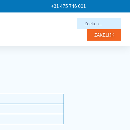
+31 475 746 001
ZAKELIJK