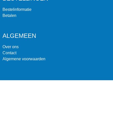
Bestelinformatie
Betalen
ALGEMEEN
Over ons
Contact
Algemene voorwaarden