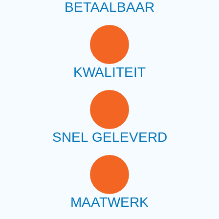
BETAALBAAR
KWALITEIT
SNEL GELEVERD
MAATWERK