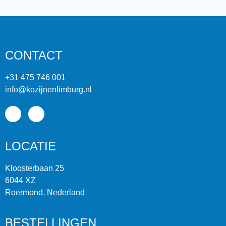
CONTACT
+31 475 746 001
info@kozijnenlimburg.nl
LOCATIE
Kloosterbaan 25
6044 XZ
Roermond, Nederland
BESTELLINGEN