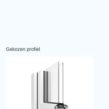
Gekozen profiel