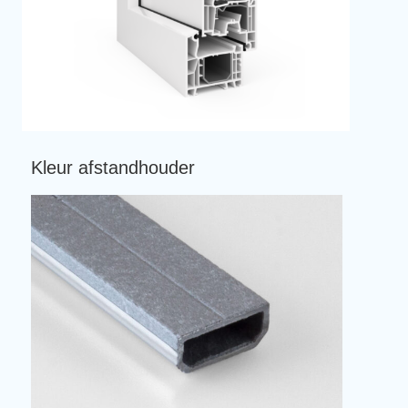
Kleur afstandhouder