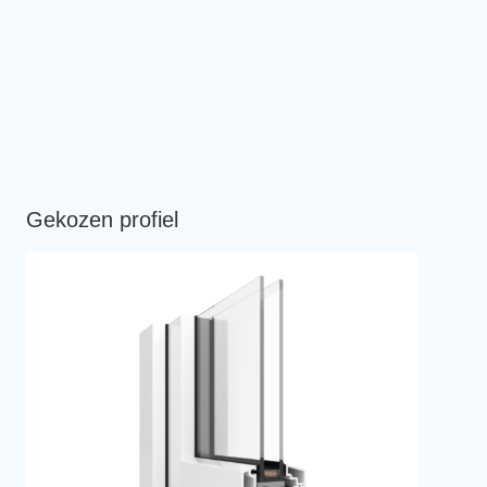
Gekozen profiel