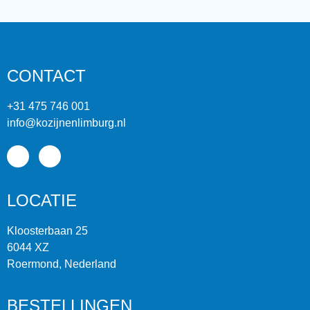
CONTACT
+31 475 746 001
info@kozijnenlimburg.nl
LOCATIE
Kloosterbaan 25
6044 XZ
Roermond, Nederland
BESTELLINGEN