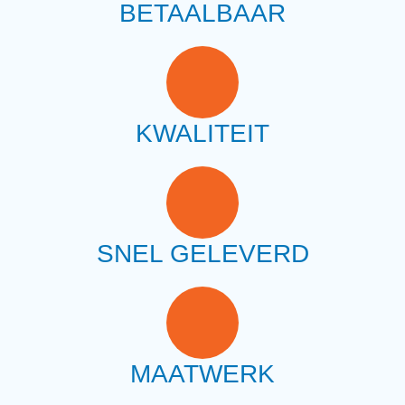
BETAALBAAR
KWALITEIT
SNEL GELEVERD
MAATWERK