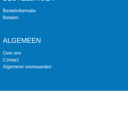
Bestelinformatie
Betalen
ALGEMEEN
Over ons
Contact
Algemene voorwaarden