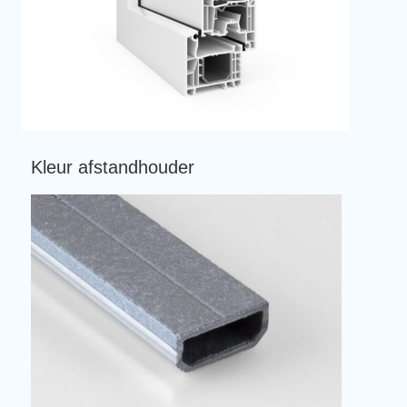
Kleur afstandhouder