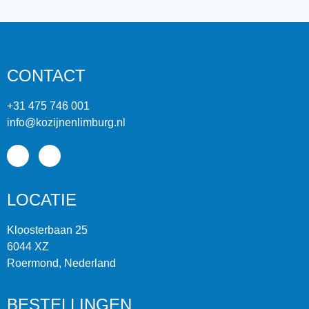
CONTACT
+31 475 746 001
info@kozijnenlimburg.nl
LOCATIE
Kloosterbaan 25
6044 XZ
Roermond, Nederland
BESTELLINGEN