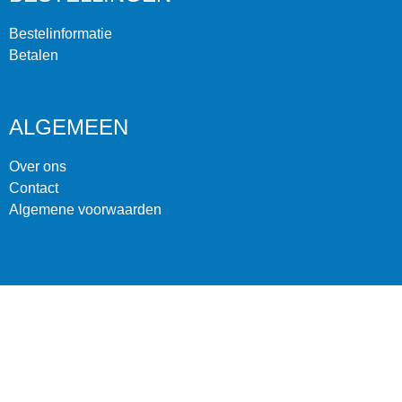
Bestelinformatie
Betalen
ALGEMEEN
Over ons
Contact
Algemene voorwaarden