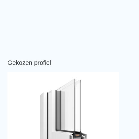
Gekozen profiel