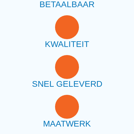
BETAALBAAR
KWALITEIT
SNEL GELEVERD
MAATWERK