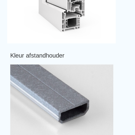
Kleur afstandhouder