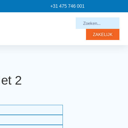
+31 475 746 001
ZAKELIJK
et 2