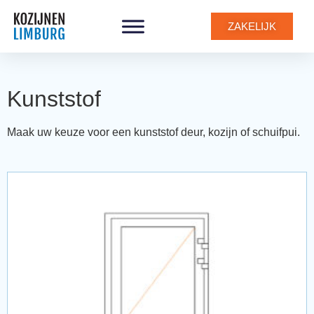
ZAKELIJK
Kunststof
Maak uw keuze voor een kunststof deur, kozijn of schuifpui.