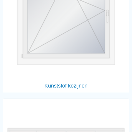
Kunststof kozijnen