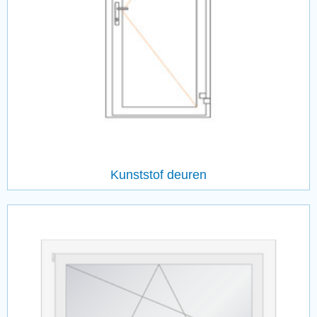
Kunststof deuren