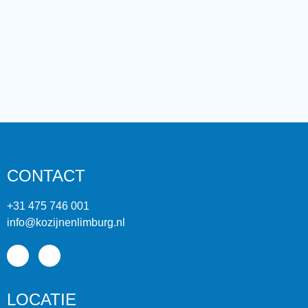
CONTACT
+31 475 746 001
info@kozijnenlimburg.nl
LOCATIE