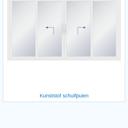
Kunststof schuifpuien