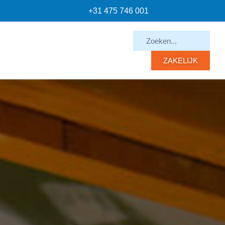
+31 475 746 001
ZAKELIJK