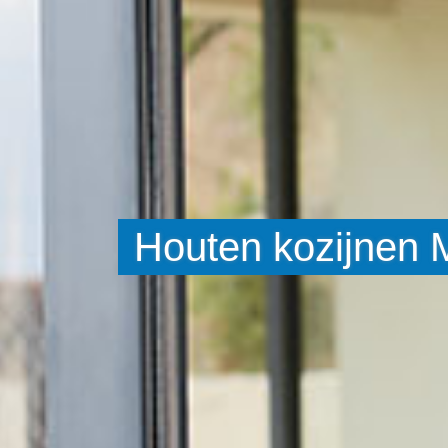
Houten kozijnen 