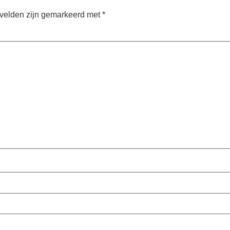
 velden zijn gemarkeerd met
*