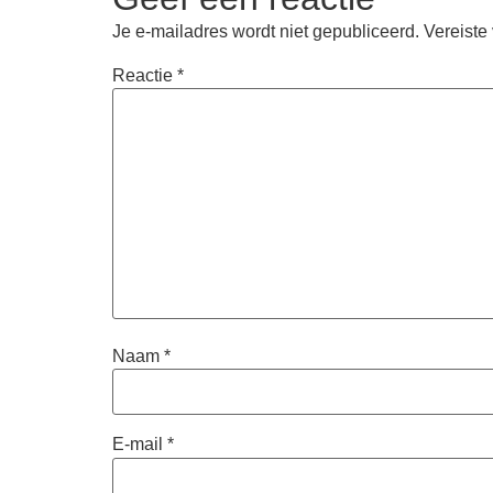
Je e-mailadres wordt niet gepubliceerd.
Vereiste
Reactie
*
Naam
*
E-mail
*