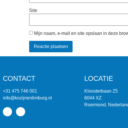
Site
Mijn naam, e-mail en site opslaan in deze bro
CONTACT
LOCATIE
+31 475 746 001
Kloosterbaan 25
info@kozijnenlimburg.nl
6044 XZ
Roermond, Nederlan