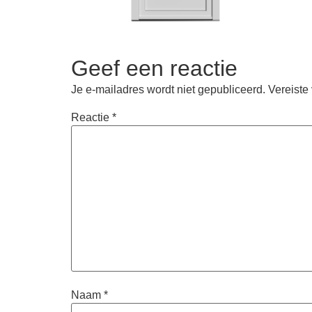
Geef een reactie
Je e-mailadres wordt niet gepubliceerd.
Vereiste
Reactie
*
Naam
*