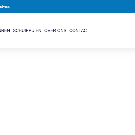
advies
UREN
SCHUIFPUIEN
OVER ONS
CONTACT