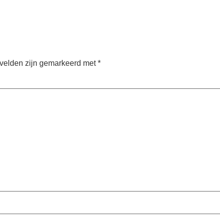
 velden zijn gemarkeerd met
*