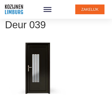
ZAKELIJK
Deur 039