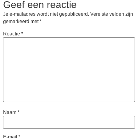
Geef een reactie
Je e-mailadres wordt niet gepubliceerd.
Vereiste velden zijn
gemarkeerd met
*
Reactie
*
Naam
*
E-mail
*