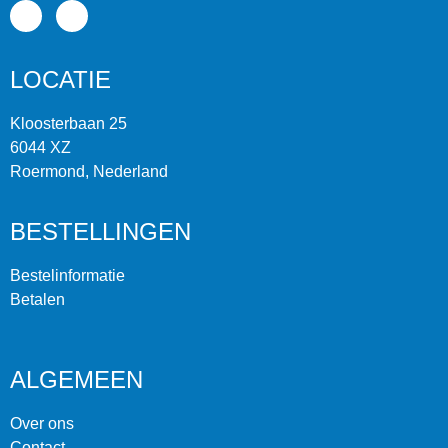
LOCATIE
Kloosterbaan 25
6044 XZ
Roermond, Nederland
BESTELLINGEN
Bestelinformatie
Betalen
ALGEMEEN
Over ons
Contact