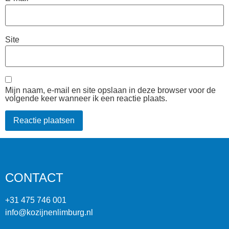
Site
Mijn naam, e-mail en site opslaan in deze browser voor de
volgende keer wanneer ik een reactie plaats.
CONTACT
+31 475 746 001
info@kozijnenlimburg.nl