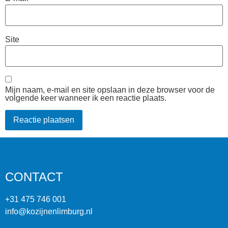
Site
Mijn naam, e-mail en site opslaan in deze browser voor de
volgende keer wanneer ik een reactie plaats.
CONTACT
+31 475 746 001
info@kozijnenlimburg.nl