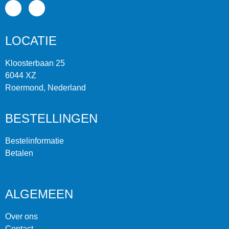
LOCATIE
Kloosterbaan 25
6044 XZ
Roermond, Nederland
BESTELLINGEN
Bestelinformatie
Betalen
ALGEMEEN
Over ons
Contact