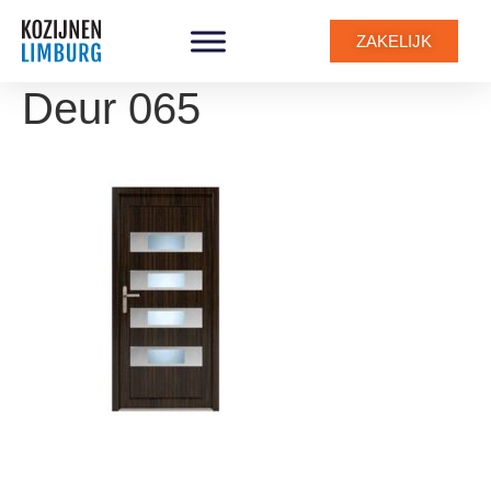
ZAKELIJK
Deur 065