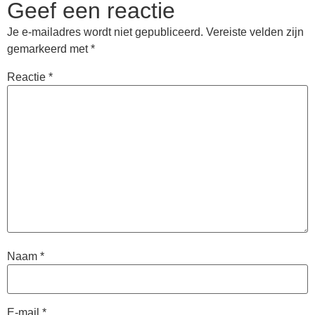
Geef een reactie
Je e-mailadres wordt niet gepubliceerd.
Vereiste velden zijn
gemarkeerd met
*
Reactie
*
Naam
*
E-mail
*