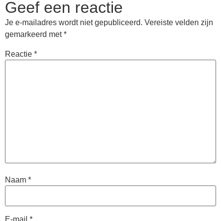
Geef een reactie
Je e-mailadres wordt niet gepubliceerd.
Vereiste velden zijn
gemarkeerd met
*
Reactie
*
Naam
*
E-mail
*