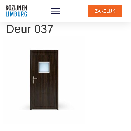
ZAKELIJK
Deur 037