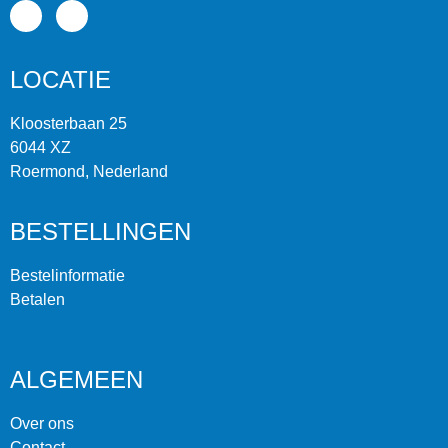
LOCATIE
Kloosterbaan 25
6044 XZ
Roermond, Nederland
BESTELLINGEN
Bestelinformatie
Betalen
ALGEMEEN
Over ons
Contact