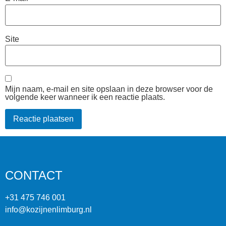
Site
Mijn naam, e-mail en site opslaan in deze browser voor de
volgende keer wanneer ik een reactie plaats.
CONTACT
+31 475 746 001
info@kozijnenlimburg.nl