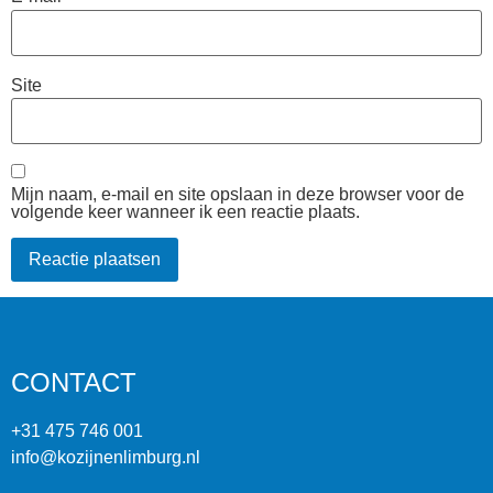
Site
Mijn naam, e-mail en site opslaan in deze browser voor de
volgende keer wanneer ik een reactie plaats.
CONTACT
+31 475 746 001
info@kozijnenlimburg.nl