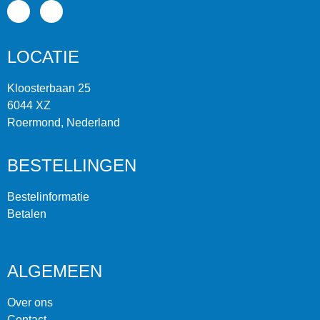
LOCATIE
Kloosterbaan 25
6044 XZ
Roermond, Nederland
BESTELLINGEN
Bestelinformatie
Betalen
ALGEMEEN
Over ons
Contact