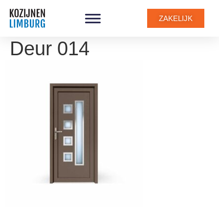
ZAKELIJK
Deur 014