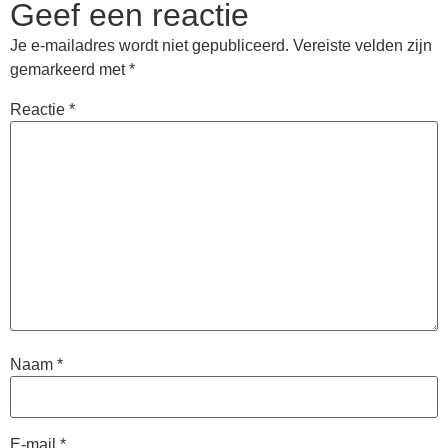
Geef een reactie
Je e-mailadres wordt niet gepubliceerd.
Vereiste velden zijn
gemarkeerd met
*
Reactie
*
Naam
*
E-mail
*