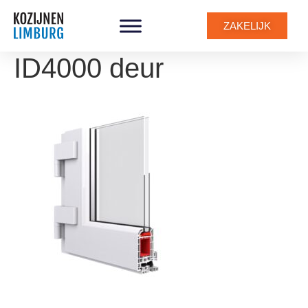
ZAKELIJK
ID4000 deur