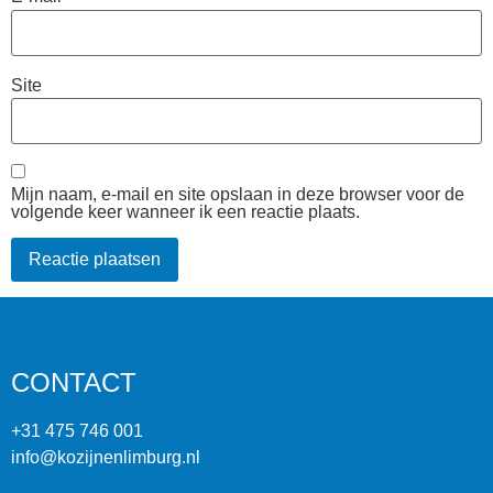
Site
Mijn naam, e-mail en site opslaan in deze browser voor de
volgende keer wanneer ik een reactie plaats.
CONTACT
+31 475 746 001
info@kozijnenlimburg.nl