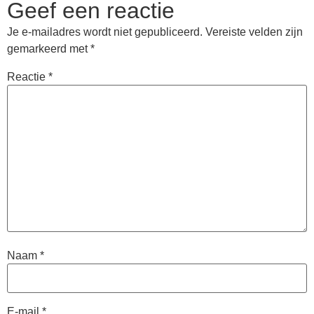
Geef een reactie
Je e-mailadres wordt niet gepubliceerd.
Vereiste velden zijn
gemarkeerd met
*
Reactie
*
Naam
*
E-mail
*