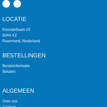
LOCATIE
Kloosterbaan 25
6044 XZ
Roermond, Nederland
BESTELLINGEN
Bestelinformatie
Betalen
ALGEMEEN
Over ons
Contact